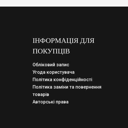
ІНФОРМАЦІЯ ДЛЯ
ПОКУПЦІВ
Обліковий запис
Угода користувача
Політика конфіденційності
Політика заміни та повернення
товарів
Авторські права