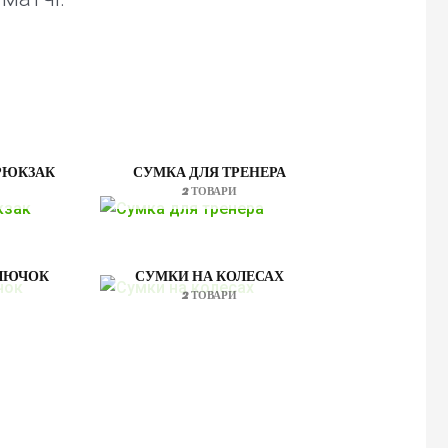
РЮКЗАК
СУМКА ДЛЯ ТРЕНЕРА
2 ТОВАРИ
КЛЮЧОК
СУМКИ НА КОЛЕСАХ
2 ТОВАРИ