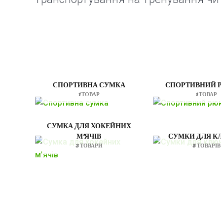
СПОРТИВНА СУМКА
СПОРТИВНИЙ 
1 ТОВАР
1 ТОВАР
СУМКА ДЛЯ ХОКЕЙНИХ
М'ЯЧІВ
СУМКИ ДЛЯ 
3 ТОВАРИ
5 ТОВАРІВ