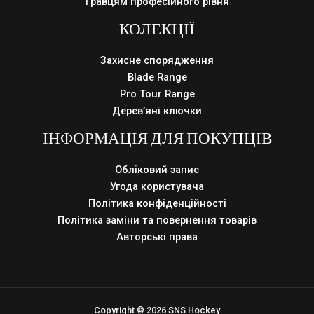
Гравцям професійного рівня
КОЛЕКЦІЇ
Захисне спорядження
Blade Range
Pro Tour Range
Дерев’яні ключки
ІНФОРМАЦІЯ ДЛЯ ПОКУПЦІВ
Обліковий запис
Угода користувача
Політика конфіденційності
Політика заміни та повернення товарів
Авторські права
Copyright © 2026 SNS Hockey