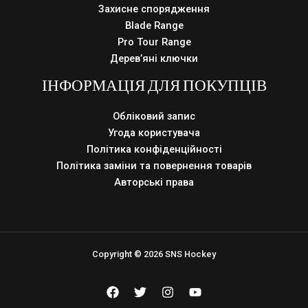
Захисне спорядження
Blade Range
Pro Tour Range
Дерев’яні ключки
ІНФОРМАЦІЯ ДЛЯ ПОКУПЦІВ
Обліковий запис
Угода користувача
Політика конфіденційності
Політика заміни та повернення товарів
Авторські права
Copyright © 2026 SNS Hockey