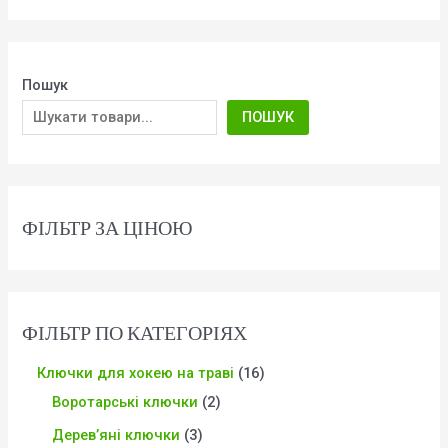
Пошук
ПОШУК
ФІЛЬТР ЗА ЦІНОЮ
ФІЛЬТР ПО КАТЕГОРІЯХ
Ключки для хокею на траві
16
Воротарські ключки
2
Дерев’яні ключки
3