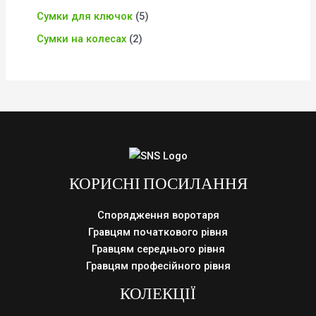
Сумки для ключок
5
Сумки на колесах
2
КОРИСНІ ПОСИЛАННЯ
Спорядження воротаря
Гравцям початкового рівня
Гравцям середнього рівня
Гравцям професійного рівня
КОЛЕКЦІЇ