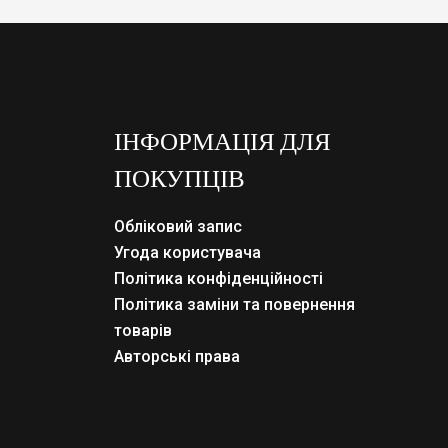
ІНФОРМАЦІЯ ДЛЯ
ПОКУПЦІВ
Обліковий запис
Угода користувача
Політика конфіденційності
Політика заміни та повернення
товарів
Авторські права