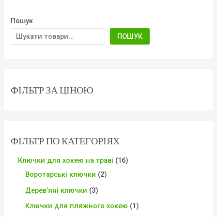
Пошук
ПОШУК
ФІЛЬТР ЗА ЦІНОЮ
ФІЛЬТР ПО КАТЕГОРІЯХ
Ключки для хокею на траві
16
Воротарські ключки
2
Дерев’яні ключки
3
Ключки для пляжного хокею
1