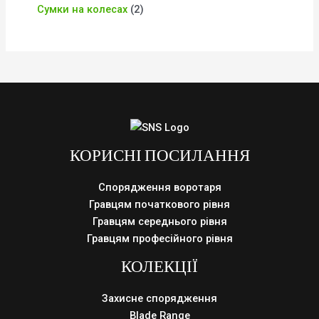
Сумки на колесах
2
КОРИСНІ ПОСИЛАННЯ
Спорядження воротаря
Гравцям початкового рівня
Гравцям середнього рівня
Гравцям професійного рівня
КОЛЕКЦІЇ
Захисне спорядження
Blade Range