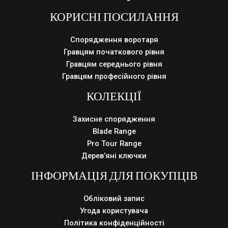
КОРИСНІ ПОСИЛАННЯ
Спорядження воротаря
Гравцям початкового рівня
Гравцям середнього рівня
Гравцям професійного рівня
КОЛЕКЦІЇ
Захисне спорядження
Blade Range
Pro Tour Range
Дерев’яні ключки
ІНФОРМАЦІЯ ДЛЯ ПОКУПЦІВ
Обліковий запис
Угода користувача
Політика конфіденційності