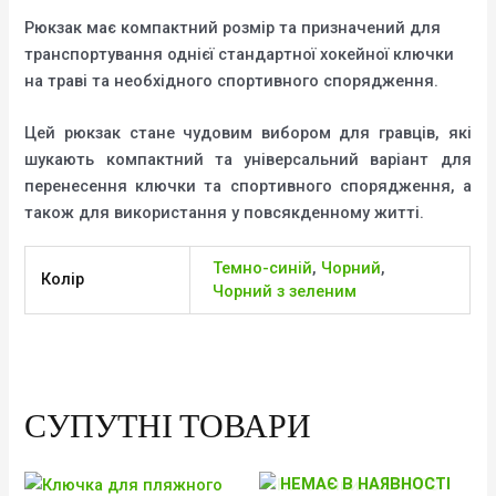
Рюкзак має компактний розмір та призначений для
транспортування однієї стандартної хокейної ключки
на траві та необхідного спортивного спорядження.
Цей рюкзак стане чудовим вибором для гравців, які
шукають компактний та універсальний варіант для
перенесення ключки та спортивного спорядження, а
також для використання у повсякденному житті.
Темно-синій
,
Чорний
,
Колір
Чорний з зеленим
СУПУТНІ ТОВАРИ
НЕМАЄ В НАЯВНОСТІ