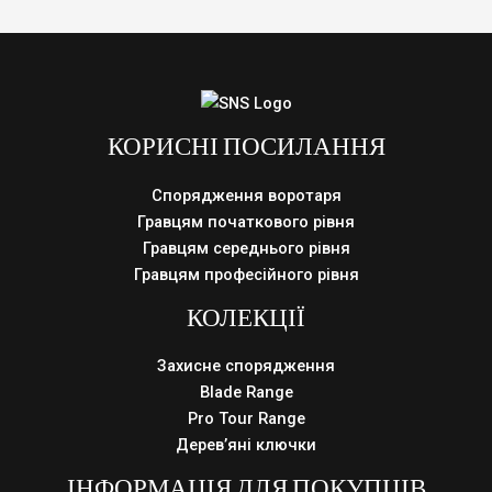
КОРИСНІ ПОСИЛАННЯ
Спорядження воротаря
Гравцям початкового рівня
Гравцям середнього рівня
Гравцям професійного рівня
КОЛЕКЦІЇ
Захисне спорядження
Blade Range
Pro Tour Range
Дерев’яні ключки
ІНФОРМАЦІЯ ДЛЯ ПОКУПЦІВ